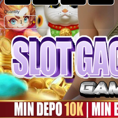
Quantity
-
+