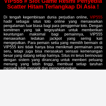
VIP555 # Slot Game Resmi Penyedia
Scatter Hitam Terlangkap Di Asia !
Di tengah kegembiraan dunia perjudian online,
VIP555
hadir sebagai situs toto online yang menawarkan
pengalaman luar biasa bagi para penggemar toto. Dengan
komitmen yang tak tergoyahkan untuk memberikan
keuntungan maksimal bagi pemainnya, VIP555
menawarkan ledakan jackpot yang sering kali
mengejutkan. Para pemain setia yang memilih bermain di
VIP555 kini tidak hanya bisa menikmati permainan yang
seru, tetapi juga bisa merasakan sensasi kemenangan
besar yang datang setiap harinya. Situs ini terus berinovasi
dengan sistem yang dirancang untuk memberi peluang
menang yang lebih tinggi, membuat setiap taruhan
menjadi lebih menarik dan menguntungkan.
Setiap hari, VIP555 menyiapkan peluang yang
menakjubkan untuk setiap pemainnya. Dengan kata lain,
setiap kali Anda masuk ke dalam
Situs Toto Online
ini,
Anda akan disambut dengan peluang besar yang bisa
membawa Anda lebih dekat ke jackpot impian. VIP555
tidak hanya sekadar menawarkan permainan toto biasa,
tetapi sebuah pengalaman mendalam di mana setiap