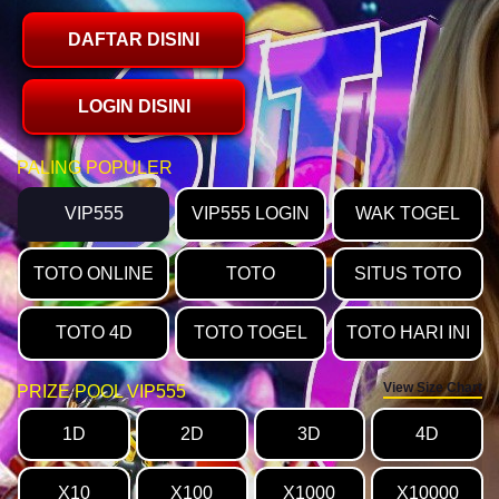
DAFTAR DISINI
LOGIN DISINI
PALING POPULER
VIP555
VIP555 LOGIN
WAK TOGEL
TOTO ONLINE
TOTO
SITUS TOTO
TOTO 4D
TOTO TOGEL
TOTO HARI INI
View Size Chart
PRIZE POOL VIP555
1D
2D
3D
4D
X10
X100
X1000
X10000